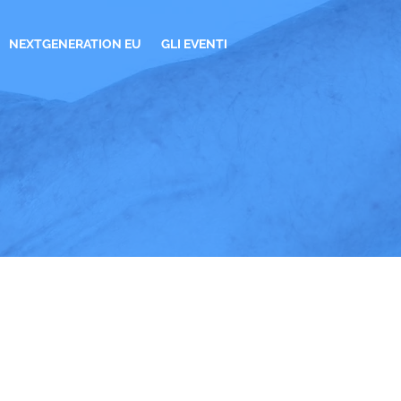
NEXTGENERATION EU
GLI EVENTI