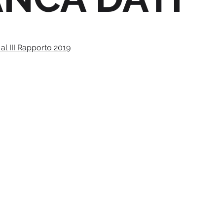
 al III Rapporto 2019