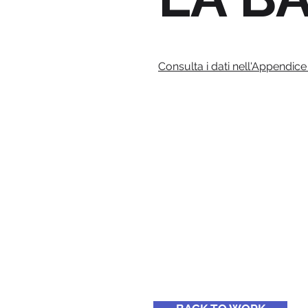
Consulta i dati nell'Appendice